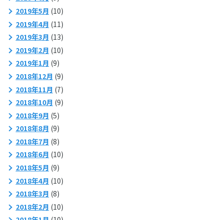
2019年5月
(10)
2019年4月
(11)
2019年3月
(13)
2019年2月
(10)
2019年1月
(9)
2018年12月
(9)
2018年11月
(7)
2018年10月
(9)
2018年9月
(5)
2018年8月
(9)
2018年7月
(8)
2018年6月
(10)
2018年5月
(9)
2018年4月
(10)
2018年3月
(8)
2018年2月
(10)
2018年1月
(10)