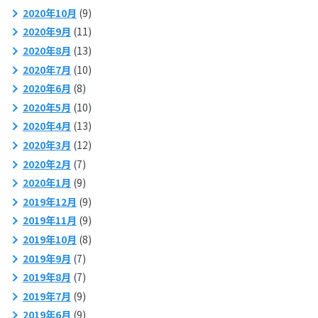
2020年10月
(9)
2020年9月
(11)
2020年8月
(13)
2020年7月
(10)
2020年6月
(8)
2020年5月
(10)
2020年4月
(13)
2020年3月
(12)
2020年2月
(7)
2020年1月
(9)
2019年12月
(9)
2019年11月
(9)
2019年10月
(8)
2019年9月
(7)
2019年8月
(7)
2019年7月
(9)
2019年6月
(9)