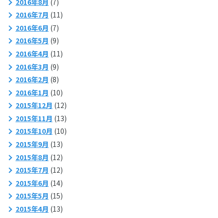
2016年8月
(7)
2016年7月
(11)
2016年6月
(7)
2016年5月
(9)
2016年4月
(11)
2016年3月
(9)
2016年2月
(8)
2016年1月
(10)
2015年12月
(12)
2015年11月
(13)
2015年10月
(10)
2015年9月
(13)
2015年8月
(12)
2015年7月
(12)
2015年6月
(14)
2015年5月
(15)
2015年4月
(13)