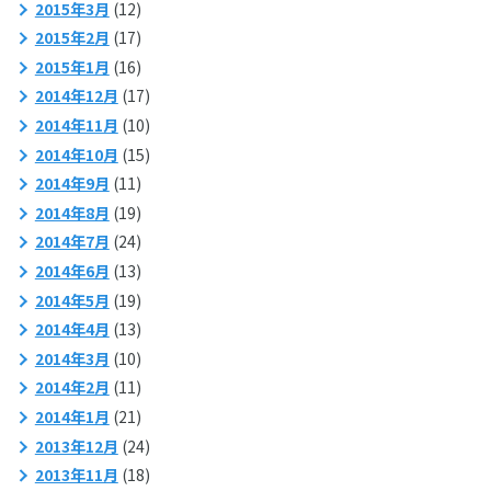
2015年3月
(12)
2015年2月
(17)
2015年1月
(16)
2014年12月
(17)
2014年11月
(10)
2014年10月
(15)
2014年9月
(11)
2014年8月
(19)
2014年7月
(24)
2014年6月
(13)
2014年5月
(19)
2014年4月
(13)
2014年3月
(10)
2014年2月
(11)
2014年1月
(21)
2013年12月
(24)
2013年11月
(18)