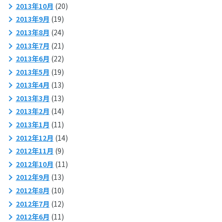
2013年10月
(20)
2013年9月
(19)
2013年8月
(24)
2013年7月
(21)
2013年6月
(22)
2013年5月
(19)
2013年4月
(13)
2013年3月
(13)
2013年2月
(14)
2013年1月
(11)
2012年12月
(14)
2012年11月
(9)
2012年10月
(11)
2012年9月
(13)
2012年8月
(10)
2012年7月
(12)
2012年6月
(11)