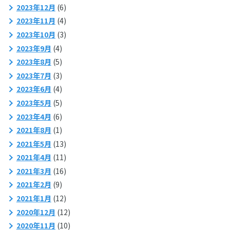
2023年12月
(6)
2023年11月
(4)
2023年10月
(3)
2023年9月
(4)
2023年8月
(5)
2023年7月
(3)
2023年6月
(4)
2023年5月
(5)
2023年4月
(6)
2021年8月
(1)
2021年5月
(13)
2021年4月
(11)
2021年3月
(16)
2021年2月
(9)
2021年1月
(12)
2020年12月
(12)
2020年11月
(10)