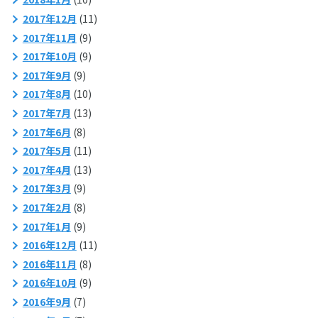
2017年12月
(11)
2017年11月
(9)
2017年10月
(9)
2017年9月
(9)
2017年8月
(10)
2017年7月
(13)
2017年6月
(8)
2017年5月
(11)
2017年4月
(13)
2017年3月
(9)
2017年2月
(8)
2017年1月
(9)
2016年12月
(11)
2016年11月
(8)
2016年10月
(9)
2016年9月
(7)