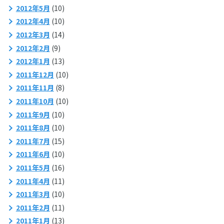
2012年5月
(10)
2012年4月
(10)
2012年3月
(14)
2012年2月
(9)
2012年1月
(13)
2011年12月
(10)
2011年11月
(8)
2011年10月
(10)
2011年9月
(10)
2011年8月
(10)
2011年7月
(15)
2011年6月
(10)
2011年5月
(16)
2011年4月
(11)
2011年3月
(10)
2011年2月
(11)
2011年1月
(13)