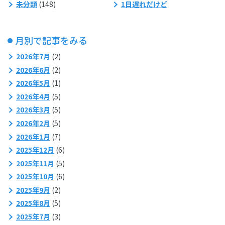
未分類
(148)
1日遅れだけど
月別で記事をみる
2026年7月
(2)
2026年6月
(2)
2026年5月
(1)
2026年4月
(5)
2026年3月
(5)
2026年2月
(5)
2026年1月
(7)
2025年12月
(6)
2025年11月
(5)
2025年10月
(6)
2025年9月
(2)
2025年8月
(5)
2025年7月
(3)