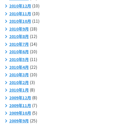
2010年12月
(10)
2010年11月
(10)
2010年10月
(11)
2010年9月
(18)
2010年8月
(12)
2010年7月
(14)
2010年6月
(10)
2010年5月
(11)
2010年4月
(22)
2010年3月
(10)
2010年2月
(3)
2010年1月
(8)
2009年12月
(8)
2009年11月
(7)
2009年10月
(5)
2009年9月
(25)