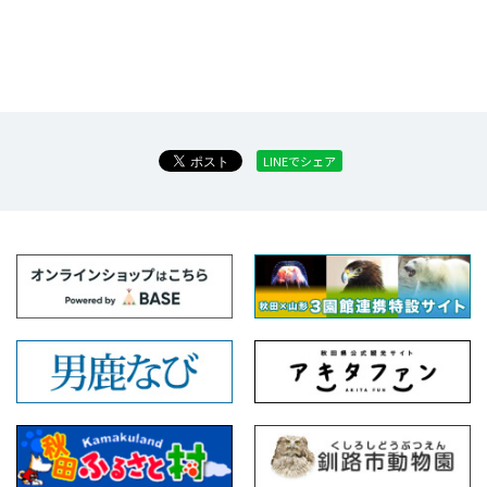
LINEでシェア