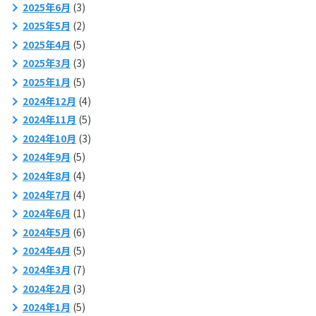
2025年6月
(3)
2025年5月
(2)
2025年4月
(5)
2025年3月
(3)
2025年1月
(5)
2024年12月
(4)
2024年11月
(5)
2024年10月
(3)
2024年9月
(5)
2024年8月
(4)
2024年7月
(4)
2024年6月
(1)
2024年5月
(6)
2024年4月
(5)
2024年3月
(7)
2024年2月
(3)
2024年1月
(5)