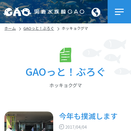
ホーム
GAOっと！ぶろぐ
ホッキョクグマ
GAOっと！ぶろぐ
ホッキョクグマ
今年も撲滅します
2017/04/04