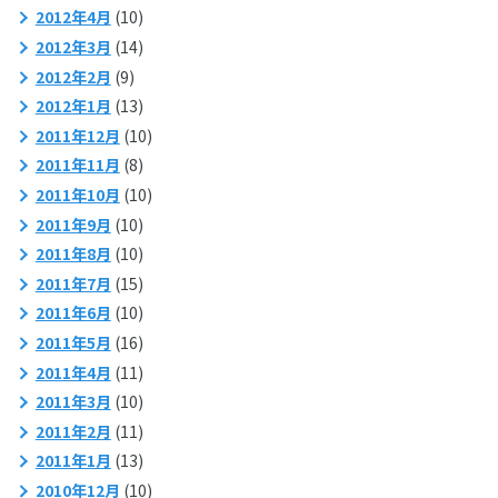
2012年4月
(10)
2012年3月
(14)
2012年2月
(9)
2012年1月
(13)
2011年12月
(10)
2011年11月
(8)
2011年10月
(10)
2011年9月
(10)
2011年8月
(10)
2011年7月
(15)
2011年6月
(10)
2011年5月
(16)
2011年4月
(11)
2011年3月
(10)
2011年2月
(11)
2011年1月
(13)
2010年12月
(10)