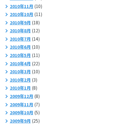
2010年11月
(10)
2010年10月
(11)
2010年9月
(18)
2010年8月
(12)
2010年7月
(14)
2010年6月
(10)
2010年5月
(11)
2010年4月
(22)
2010年3月
(10)
2010年2月
(3)
2010年1月
(8)
2009年12月
(8)
2009年11月
(7)
2009年10月
(5)
2009年9月
(25)