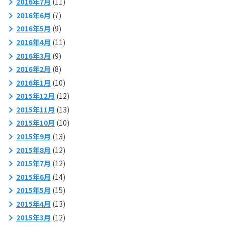
2016年7月
(11)
2016年6月
(7)
2016年5月
(9)
2016年4月
(11)
2016年3月
(9)
2016年2月
(8)
2016年1月
(10)
2015年12月
(12)
2015年11月
(13)
2015年10月
(10)
2015年9月
(13)
2015年8月
(12)
2015年7月
(12)
2015年6月
(14)
2015年5月
(15)
2015年4月
(13)
2015年3月
(12)