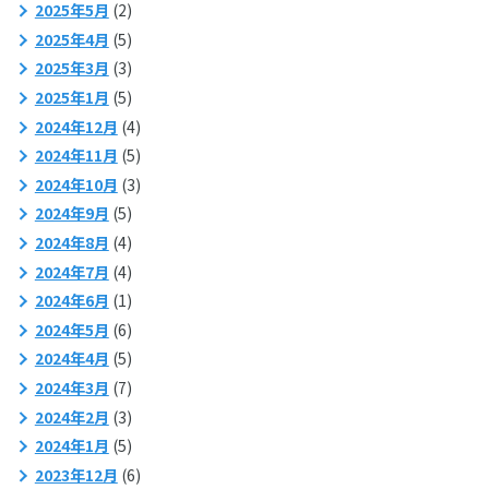
2025年5月
(2)
2025年4月
(5)
2025年3月
(3)
2025年1月
(5)
2024年12月
(4)
2024年11月
(5)
2024年10月
(3)
2024年9月
(5)
2024年8月
(4)
2024年7月
(4)
2024年6月
(1)
2024年5月
(6)
2024年4月
(5)
2024年3月
(7)
2024年2月
(3)
2024年1月
(5)
2023年12月
(6)