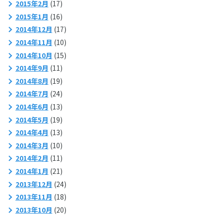
2015年2月
(17)
2015年1月
(16)
2014年12月
(17)
2014年11月
(10)
2014年10月
(15)
2014年9月
(11)
2014年8月
(19)
2014年7月
(24)
2014年6月
(13)
2014年5月
(19)
2014年4月
(13)
2014年3月
(10)
2014年2月
(11)
2014年1月
(21)
2013年12月
(24)
2013年11月
(18)
2013年10月
(20)