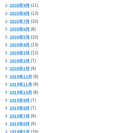
2020年9月
(11)
2020年8月
(13)
2020年7月
(10)
2020年6月
(8)
2020年5月
(10)
2020年4月
(13)
2020年3月
(12)
2020年2月
(7)
2020年1月
(9)
2019年12月
(9)
2019年11月
(9)
2019年10月
(8)
2019年9月
(7)
2019年8月
(7)
2019年7月
(9)
2019年6月
(9)
2019年5月
(10)