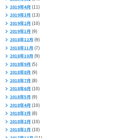
2019年4月
(11)
2019年3月
(13)
2019年2月
(10)
2019年1月
(9)
2018年12月
(9)
2018年11月
(7)
2018年10月
(9)
2018年9月
(5)
2018年8月
(9)
2018年7月
(8)
2018年6月
(10)
2018年5月
(9)
2018年4月
(10)
2018年3月
(8)
2018年2月
(10)
2018年1月
(10)
2017年12月
(11)