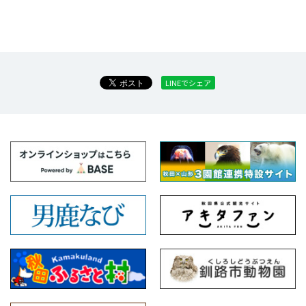
LINEでシェア