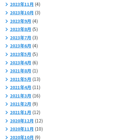
2023年11月
(4)
2023年10月
(3)
2023年9月
(4)
2023年8月
(5)
2023年7月
(3)
2023年6月
(4)
2023年5月
(5)
2023年4月
(6)
2021年8月
(1)
2021年5月
(13)
2021年4月
(11)
2021年3月
(16)
2021年2月
(9)
2021年1月
(12)
2020年12月
(12)
2020年11月
(10)
2020年10月
(9)