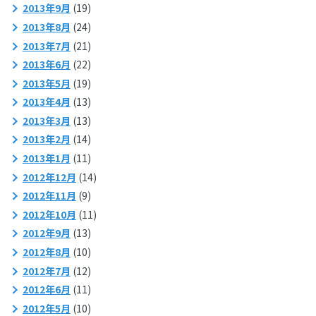
2013年9月
(19)
2013年8月
(24)
2013年7月
(21)
2013年6月
(22)
2013年5月
(19)
2013年4月
(13)
2013年3月
(13)
2013年2月
(14)
2013年1月
(11)
2012年12月
(14)
2012年11月
(9)
2012年10月
(11)
2012年9月
(13)
2012年8月
(10)
2012年7月
(12)
2012年6月
(11)
2012年5月
(10)