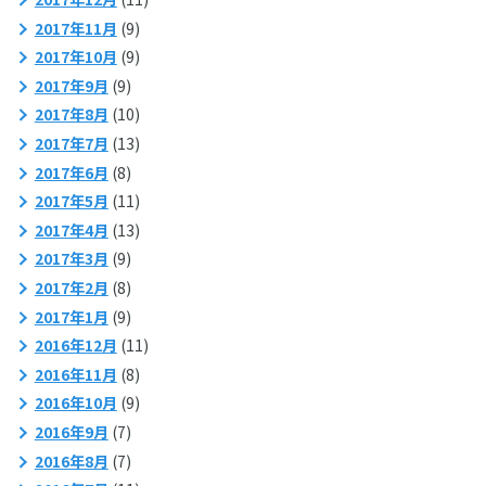
2017年11月
(9)
2017年10月
(9)
2017年9月
(9)
2017年8月
(10)
2017年7月
(13)
2017年6月
(8)
2017年5月
(11)
2017年4月
(13)
2017年3月
(9)
2017年2月
(8)
2017年1月
(9)
2016年12月
(11)
2016年11月
(8)
2016年10月
(9)
2016年9月
(7)
2016年8月
(7)