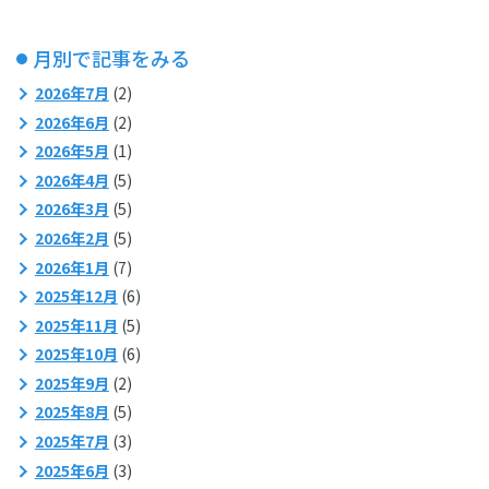
月別で記事をみる
2026年7月
(2)
2026年6月
(2)
2026年5月
(1)
2026年4月
(5)
2026年3月
(5)
2026年2月
(5)
2026年1月
(7)
2025年12月
(6)
2025年11月
(5)
2025年10月
(6)
2025年9月
(2)
2025年8月
(5)
2025年7月
(3)
2025年6月
(3)