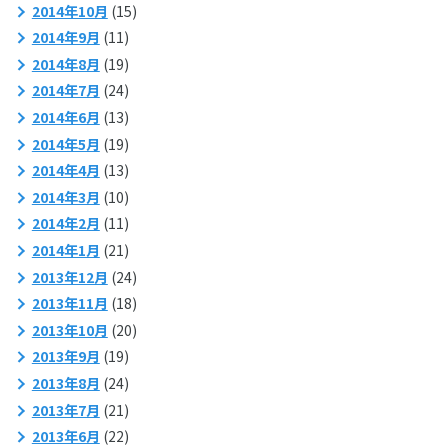
2014年10月
(15)
2014年9月
(11)
2014年8月
(19)
2014年7月
(24)
2014年6月
(13)
2014年5月
(19)
2014年4月
(13)
2014年3月
(10)
2014年2月
(11)
2014年1月
(21)
2013年12月
(24)
2013年11月
(18)
2013年10月
(20)
2013年9月
(19)
2013年8月
(24)
2013年7月
(21)
2013年6月
(22)