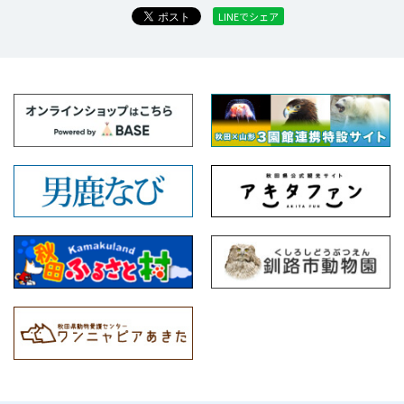
LINEでシェア