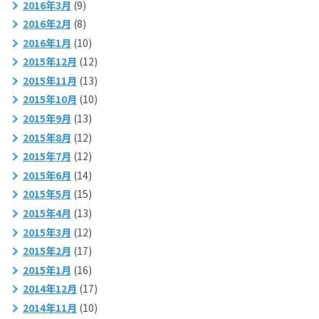
2016年3月
(9)
2016年2月
(8)
2016年1月
(10)
2015年12月
(12)
2015年11月
(13)
2015年10月
(10)
2015年9月
(13)
2015年8月
(12)
2015年7月
(12)
2015年6月
(14)
2015年5月
(15)
2015年4月
(13)
2015年3月
(12)
2015年2月
(17)
2015年1月
(16)
2014年12月
(17)
2014年11月
(10)