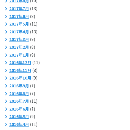
2017年8月
(10)
2017年7月
(13)
2017年6月
(8)
2017年5月
(11)
2017年4月
(13)
2017年3月
(9)
2017年2月
(8)
2017年1月
(9)
2016年12月
(11)
2016年11月
(8)
2016年10月
(9)
2016年9月
(7)
2016年8月
(7)
2016年7月
(11)
2016年6月
(7)
2016年5月
(9)
2016年4月
(11)