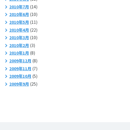
2010年7月
(14)
2010年6月
(10)
2010年5月
(11)
2010年4月
(22)
2010年3月
(10)
2010年2月
(3)
2010年1月
(8)
2009年12月
(8)
2009年11月
(7)
2009年10月
(5)
2009年9月
(25)