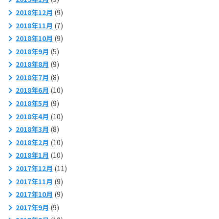
2018年12月
(9)
2018年11月
(7)
2018年10月
(9)
2018年9月
(5)
2018年8月
(9)
2018年7月
(8)
2018年6月
(10)
2018年5月
(9)
2018年4月
(10)
2018年3月
(8)
2018年2月
(10)
2018年1月
(10)
2017年12月
(11)
2017年11月
(9)
2017年10月
(9)
2017年9月
(9)