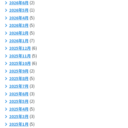
2026年6月
(2)
2026年5月
(1)
2026年4月
(5)
2026年3月
(5)
2026年2月
(5)
2026年1月
(7)
2025年12月
(6)
2025年11月
(5)
2025年10月
(6)
2025年9月
(2)
2025年8月
(5)
2025年7月
(3)
2025年6月
(3)
2025年5月
(2)
2025年4月
(5)
2025年3月
(3)
2025年1月
(5)