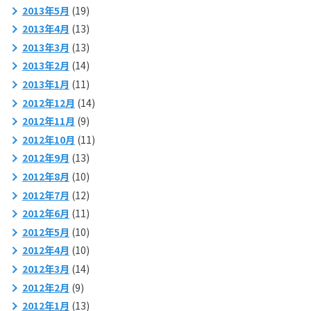
2013年5月
(19)
2013年4月
(13)
2013年3月
(13)
2013年2月
(14)
2013年1月
(11)
2012年12月
(14)
2012年11月
(9)
2012年10月
(11)
2012年9月
(13)
2012年8月
(10)
2012年7月
(12)
2012年6月
(11)
2012年5月
(10)
2012年4月
(10)
2012年3月
(14)
2012年2月
(9)
2012年1月
(13)