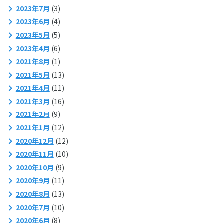
2023年7月
(3)
2023年6月
(4)
2023年5月
(5)
2023年4月
(6)
2021年8月
(1)
2021年5月
(13)
2021年4月
(11)
2021年3月
(16)
2021年2月
(9)
2021年1月
(12)
2020年12月
(12)
2020年11月
(10)
2020年10月
(9)
2020年9月
(11)
2020年8月
(13)
2020年7月
(10)
2020年6月
(8)