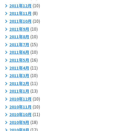
2011年12月
(10)
2011年11月
(8)
2011年10月
(10)
2011年9月
(10)
2011年8月
(10)
2011年7月
(15)
2011年6月
(10)
2011年5月
(16)
2011年4月
(11)
2011年3月
(10)
2011年2月
(11)
2011年1月
(13)
2010年12月
(10)
2010年11月
(10)
2010年10月
(11)
2010年9月
(18)
2010年8月
(12)