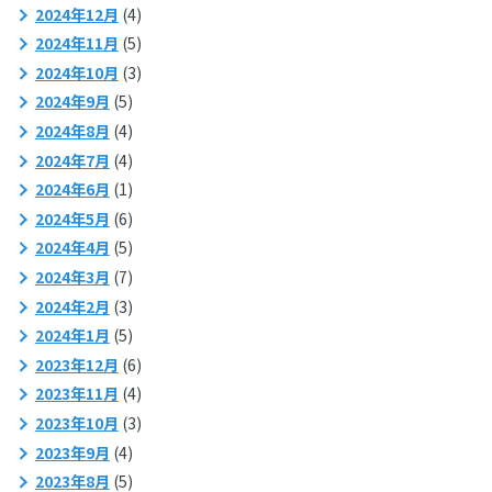
2024年12月
(4)
2024年11月
(5)
2024年10月
(3)
2024年9月
(5)
2024年8月
(4)
2024年7月
(4)
2024年6月
(1)
2024年5月
(6)
2024年4月
(5)
2024年3月
(7)
2024年2月
(3)
2024年1月
(5)
2023年12月
(6)
2023年11月
(4)
2023年10月
(3)
2023年9月
(4)
2023年8月
(5)