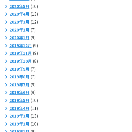
2020年5月
(10)
2020年4月
(13)
2020年3月
(12)
2020年2月
(7)
2020年1月
(9)
2019年12月
(9)
2019年11月
(9)
2019年10月
(8)
2019年9月
(7)
2019年8月
(7)
2019年7月
(9)
2019年6月
(9)
2019年5月
(10)
2019年4月
(11)
2019年3月
(13)
2019年2月
(10)
2019年1月
(9)